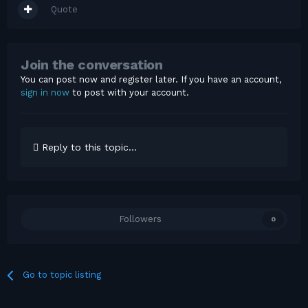
Quote
Join the conversation
You can post now and register later. If you have an account,
sign in now
to post with your account.
Reply to this topic...
Followers
0
Go to topic listing