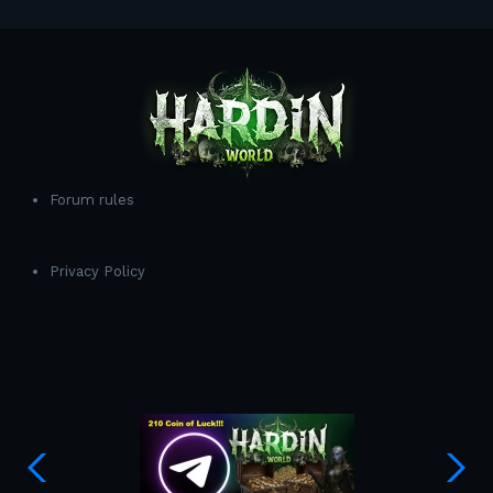
Forum rules
Privacy Policy