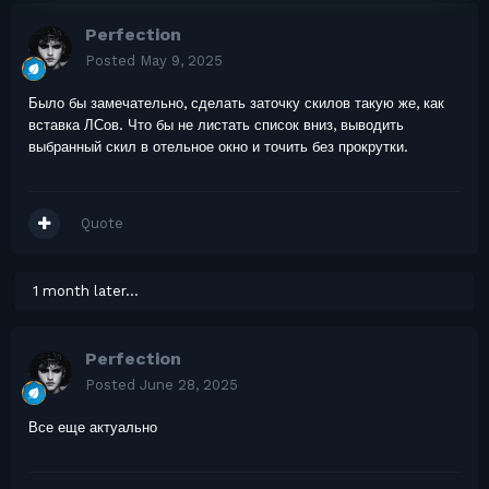
Perfection
Posted
May 9, 2025
Было бы замечательно, сделать заточку скилов такую же, как
вставка ЛСов. Что бы не листать список вниз, выводить
выбранный скил в отельное окно и точить без прокрутки.
Quote
1 month later...
Perfection
Posted
June 28, 2025
Все еще актуально